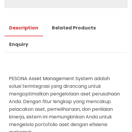
Description
Related Products
Enquiry
PESONA
Asset Management System
adalah
solusi terintegrasi yang dirancang untuk
mengoptimalkan pengelolaan aset perusahaan
Anda. Dengan fitur lengkap yang mencakup
pelacakan aset, pemeliharaan, dan penilaian
kinerja, sistem ini memungkinkan Anda untuk
mengelola portofolio aset dengan efisiensi