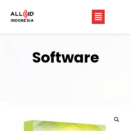
Software