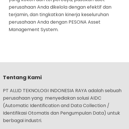
perusahaan Anda dikelola dengan efektif dan
terjamin, dan tingkatkan kinerja keseluruhan
perusahaan Anda dengan PESONA Asset
Management System.
Tentang Kami
PT ALLID TEKNOLOGI INDONESIA RAYA adalah sebuah
perusahaan yang menyediakan solusi AIDC
(Automatic Identification and Data Collection /
Identifikasi Otomatis dan Pengumpulan Data) untuk
berbagai industri.