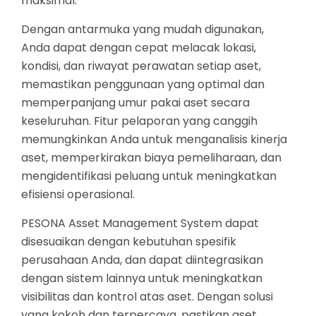
maksimal.
Dengan antarmuka yang mudah digunakan,
Anda dapat dengan cepat melacak lokasi,
kondisi, dan riwayat perawatan setiap aset,
memastikan penggunaan yang optimal dan
memperpanjang umur pakai aset secara
keseluruhan. Fitur pelaporan yang canggih
memungkinkan Anda untuk menganalisis kinerja
aset, memperkirakan biaya pemeliharaan, dan
mengidentifikasi peluang untuk meningkatkan
efisiensi operasional.
PESONA Asset Management System dapat
disesuaikan dengan kebutuhan spesifik
perusahaan Anda, dan dapat diintegrasikan
dengan sistem lainnya untuk meningkatkan
visibilitas dan kontrol atas aset. Dengan solusi
yang kokoh dan terpercaya, pastikan aset