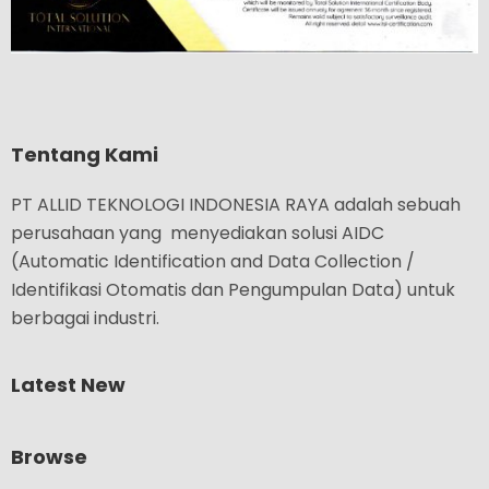
Tentang Kami
PT ALLID TEKNOLOGI INDONESIA RAYA adalah sebuah
perusahaan yang menyediakan solusi AIDC
(Automatic Identification and Data Collection /
Identifikasi Otomatis dan Pengumpulan Data) untuk
berbagai industri.
Latest New
Browse