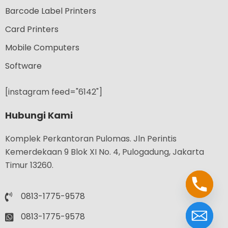
Barcode Label Printers
Card Printers
Mobile Computers
Software
[instagram feed="6142"]
Hubungi Kami
Komplek Perkantoran Pulomas. Jln Perintis
Kemerdekaan 9 Blok XI No. 4, Pulogadung, Jakarta
Timur 13260.
0813-1775-9578
0813-1775-9578