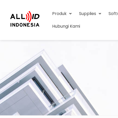
Produk
Supplies
Sof
Hubungi Kami