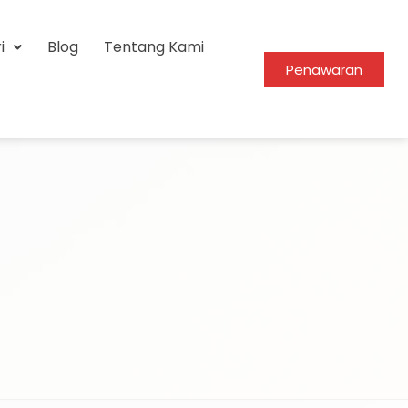
i
Blog
Tentang Kami
Penawaran