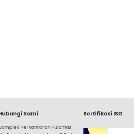
Hubungi Kami
Sertifikasi ISO
Komplek Perkantoran Pulomas.