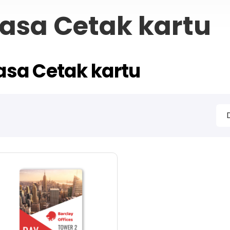
asa Cetak kartu
asa Cetak kartu