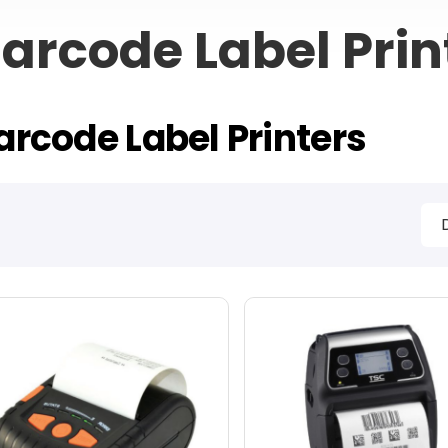
arcode Label Prin
arcode Label Printers