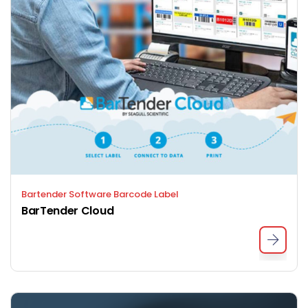
Bartender Software Barcode Label
BarTender Cloud