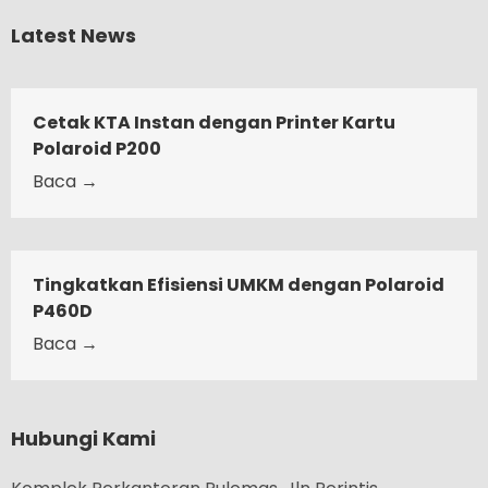
Latest News
Cetak KTA Instan dengan Printer Kartu
Polaroid P200
Baca →
Tingkatkan Efisiensi UMKM dengan Polaroid
P460D
Baca →
Hubungi Kami