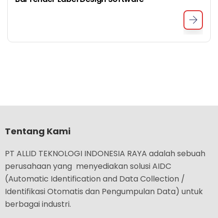
Tentang Kami
PT ALLID TEKNOLOGI INDONESIA RAYA adalah sebuah
perusahaan yang menyediakan solusi AIDC
(Automatic Identification and Data Collection /
Identifikasi Otomatis dan Pengumpulan Data) untuk
berbagai industri.