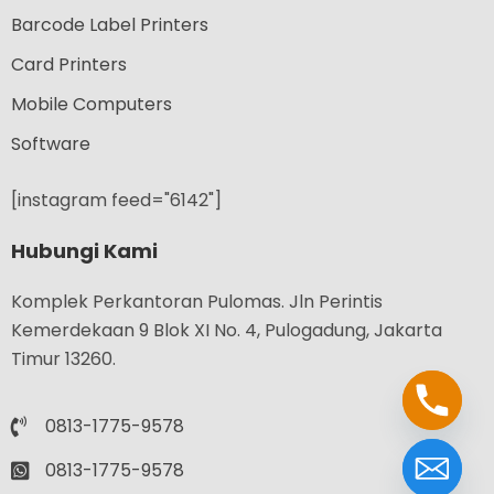
Barcode Label Printers
Card Printers
Mobile Computers
Software
[instagram feed="6142"]
Hubungi Kami
Komplek Perkantoran Pulomas. Jln Perintis
Kemerdekaan 9 Blok XI No. 4, Pulogadung, Jakarta
Timur 13260.
0813-1775-9578
0813-1775-9578