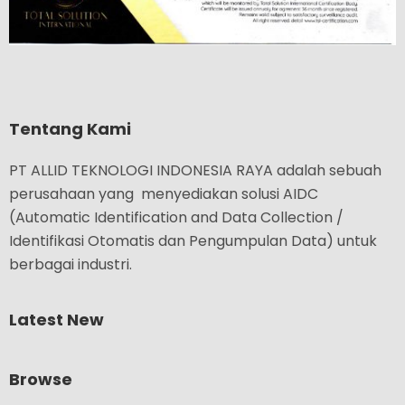
Tentang Kami
PT ALLID TEKNOLOGI INDONESIA RAYA adalah sebuah
perusahaan yang menyediakan solusi AIDC
(Automatic Identification and Data Collection /
Identifikasi Otomatis dan Pengumpulan Data) untuk
berbagai industri.
Latest New
Browse