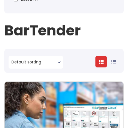
BarTender