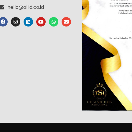
hello@allid.co.id