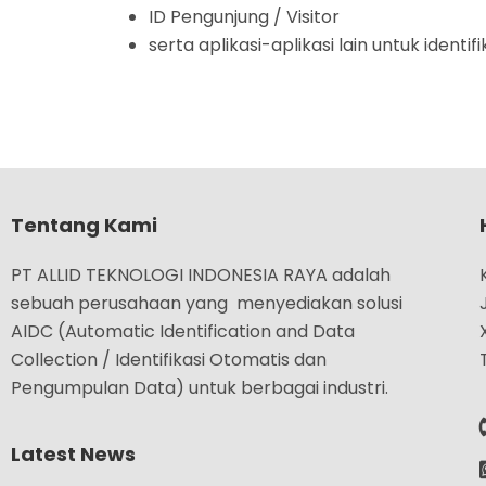
ID Pengunjung / Visitor
serta aplikasi-aplikasi lain untuk identifi
Tentang Kami
PT ALLID TEKNOLOGI INDONESIA RAYA adalah
sebuah perusahaan yang menyediakan solusi
AIDC (Automatic Identification and Data
Collection / Identifikasi Otomatis dan
Pengumpulan Data) untuk berbagai industri.
Latest News