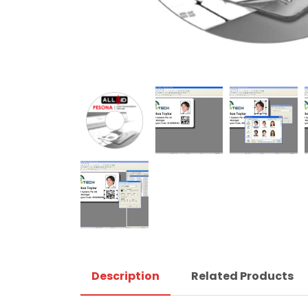
Description
Related Products