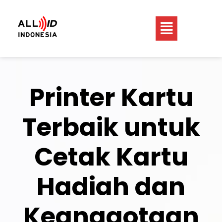
Printer Kartu
Terbaik untuk
Cetak Kartu
Hadiah dan
Keanggotaan