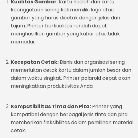
Kualitas Gambar:
Kartu hadiah dan kartu
keanggotaan sering kali memiliki logo atau
gambar yang harus dicetak dengan jelas dan
tajam. Printer berkualitas rendah dapat
menghasilkan gambar yang kabur atau tidak
memadai.
Kecepatan Cetak:
Bisnis dan organisasi sering
memerlukan cetak kartu dalam jumlah besar dan
dalam waktu singkat. Printer
polaroid
cepat akan
meningkatkan produktivitas Anda.
Kompatibilitas Tinta dan Pita:
Printer yang
kompatibel dengan berbagai jenis tinta dan pita
memberikan fleksibilitas dalam pemilihan material
cetak.