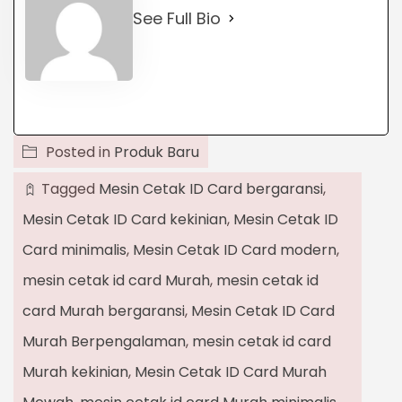
See Full Bio
Posted in
Produk Baru
Tagged
Mesin Cetak ID Card bergaransi
,
Mesin Cetak ID Card kekinian
,
Mesin Cetak ID
Card minimalis
,
Mesin Cetak ID Card modern
,
mesin cetak id card Murah
,
mesin cetak id
card Murah bergaransi
,
Mesin Cetak ID Card
Murah Berpengalaman
,
mesin cetak id card
Murah kekinian
,
Mesin Cetak ID Card Murah