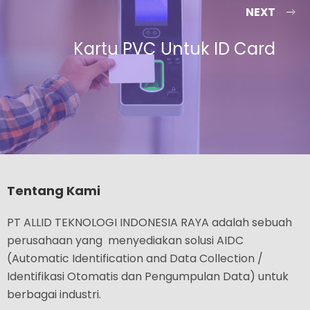
NEXT
Kartu PVC Untuk ID Card
Tentang Kami
PT ALLID TEKNOLOGI INDONESIA RAYA adalah sebuah
perusahaan yang menyediakan solusi AIDC
(Automatic Identification and Data Collection /
Identifikasi Otomatis dan Pengumpulan Data) untuk
berbagai industri.