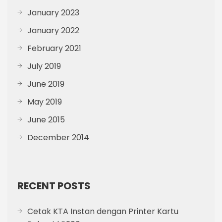
January 2023
January 2022
February 2021
July 2019
June 2019
May 2019
June 2015
December 2014
RECENT POSTS
Cetak KTA Instan dengan Printer Kartu