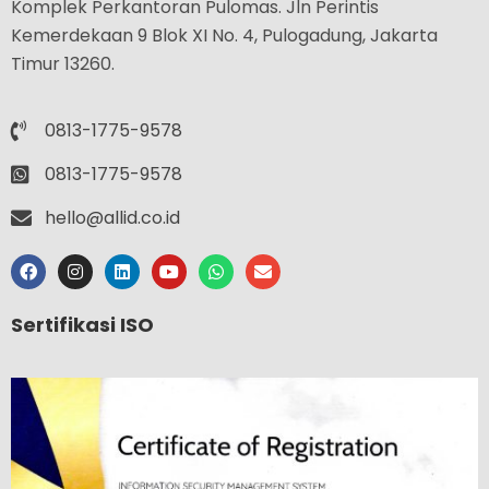
Komplek Perkantoran Pulomas. Jln Perintis
Kemerdekaan 9 Blok XI No. 4, Pulogadung, Jakarta
Timur 13260.
0813-1775-9578
0813-1775-9578
hello@allid.co.id
Sertifikasi ISO