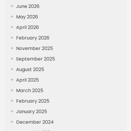
June 2026
May 2026
April 2026
February 2026
November 2025
September 2025
August 2025
April 2025
March 2025
February 2025
January 2025
December 2024