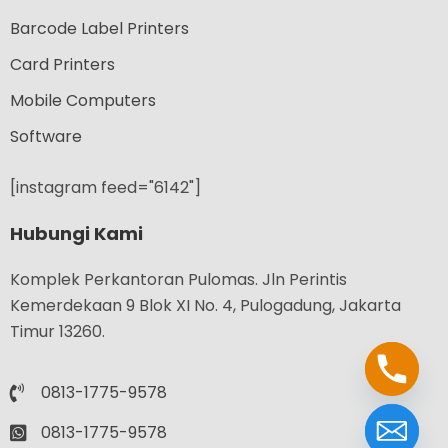
Barcode Label Printers
Card Printers
Mobile Computers
Software
[instagram feed="6142"]
Hubungi Kami
Komplek Perkantoran Pulomas. Jln Perintis
Kemerdekaan 9 Blok XI No. 4, Pulogadung, Jakarta
Timur 13260.
0813-1775-9578
0813-1775-9578