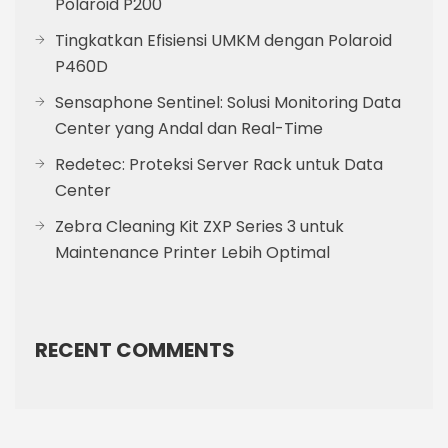
Polaroid P200
Tingkatkan Efisiensi UMKM dengan Polaroid
P460D
Sensaphone Sentinel: Solusi Monitoring Data
Center yang Andal dan Real-Time
Redetec: Proteksi Server Rack untuk Data
Center
Zebra Cleaning Kit ZXP Series 3 untuk
Maintenance Printer Lebih Optimal
RECENT COMMENTS