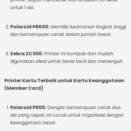
untuk 1 sisi.
Polaroid P8600:
Memiliki keamanan tingkat tinggi
dan kemampuan cetak dalam jumlah besar.
Zebra ZC300:
Printer ini kompak dan mudah
digunakan, ideal untuk bisnis kecil dan menengah.
Printer Kartu Terbaik untuk Kartu Keanggotaan
(Member Card)
Polaroid P900:
Dengan kemampuan cetak dua
sisi yang cepat, ini cocok untuk organisasi dengan
keanggotaan besar.