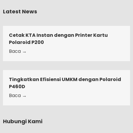
Latest News
Cetak KTA Instan dengan Printer Kartu
Polaroid P200
Baca →
Tingkatkan Efisiensi UMKM dengan Polaroid
P460D
Baca →
Hubungi Kami