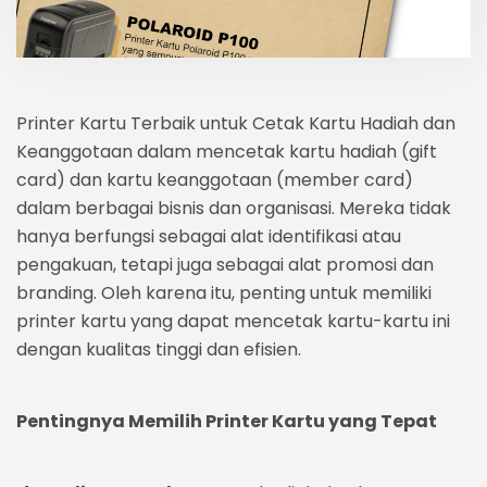
Printer Kartu Terbaik untuk Cetak Kartu Hadiah dan
Keanggotaan dalam mencetak kartu hadiah (gift
card) dan kartu keanggotaan (member card)
dalam berbagai bisnis dan organisasi. Mereka tidak
hanya berfungsi sebagai alat identifikasi atau
pengakuan, tetapi juga sebagai alat promosi dan
branding. Oleh karena itu, penting untuk memiliki
printer kartu yang dapat mencetak kartu-kartu ini
dengan kualitas tinggi dan efisien.
Pentingnya Memilih Printer Kartu yang Tepat