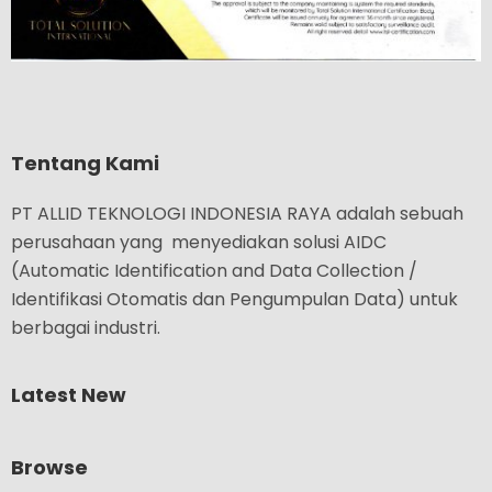
Tentang Kami
PT ALLID TEKNOLOGI INDONESIA RAYA adalah sebuah
perusahaan yang menyediakan solusi AIDC
(Automatic Identification and Data Collection /
Identifikasi Otomatis dan Pengumpulan Data) untuk
berbagai industri.
Latest New
Browse