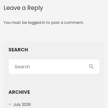
Leave a Reply
You must be
logged in
to post a comment.
SEARCH
ARCHIVE
July 2026