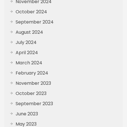
November 2024
October 2024
September 2024
August 2024
July 2024
April 2024
March 2024
February 2024
November 2023
October 2023
September 2023
June 2023
May 2023