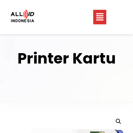
Printer Kartu