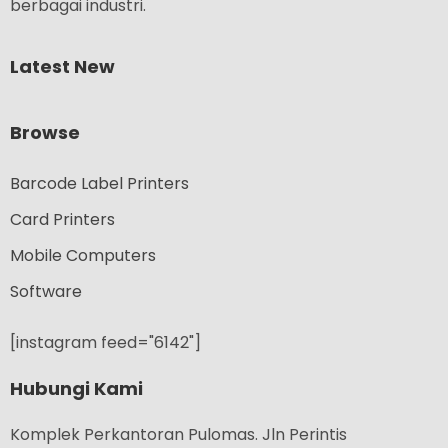
berbagai industri.
Latest New
Browse
Barcode Label Printers
Card Printers
Mobile Computers
Software
[instagram feed="6142"]
Hubungi Kami
Komplek Perkantoran Pulomas. Jln Perintis