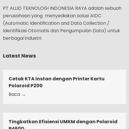
PT ALLID TEKNOLOGI INDONESIA RAYA adalah sebuah
perusahaan yang menyediakan solusi AIDC
(Automatic Identification and Data Collection /
Identifikasi Otomatis dan Pengumpulan Data) untuk
berbagai industri.
Latest News
Cetak KTA Instan dengan Printer Kartu
Polaroid P200
Baca →
Tingkatkan Efisiensi UMKM dengan Polaroid
P460D