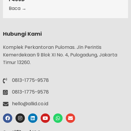
Baca →
Hubungi Kami
Komplek Perkantoran Pulomas. Jln Perintis
Kemerdekaan 9 Blok XI No. 4, Pulogadung, Jakarta
Timur 13260.
0813-1775-9578
0813-1775-9578
hello@allid.co.id