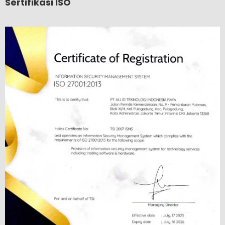
Sertifikasi ISO