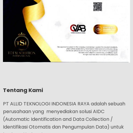
Tentang Kami
PT ALLID TEKNOLOGI INDONESIA RAYA adalah sebuah
perusahaan yang menyediakan solusi AIDC
(Automatic Identification and Data Collection /
Identifikasi Otomatis dan Pengumpulan Data) untuk