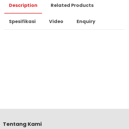
Description
Related Products
Spesifikasi
Video
Enquiry
Tentang Kami