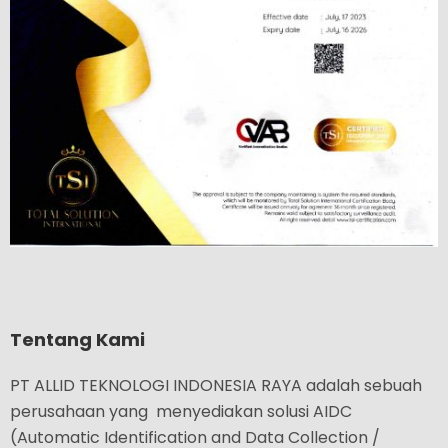
Tentang Kami
PT ALLID TEKNOLOGI INDONESIA RAYA adalah sebuah
perusahaan yang menyediakan solusi AIDC
(Automatic Identification and Data Collection /