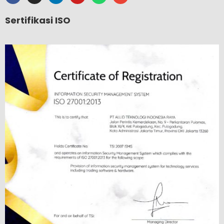
Sertifikasi ISO