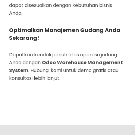
dapat disesuaikan dengan kebutuhan bisnis
Anda.
Optimalkan Manajemen Gudang Anda
Sekarang!
Dapatkan kendali penuh atas operasi gudang
Anda dengan
Odoo Warehouse Management
System
.
Hubungi kami
untuk demo gratis atau
konsultasi lebih lanjut.