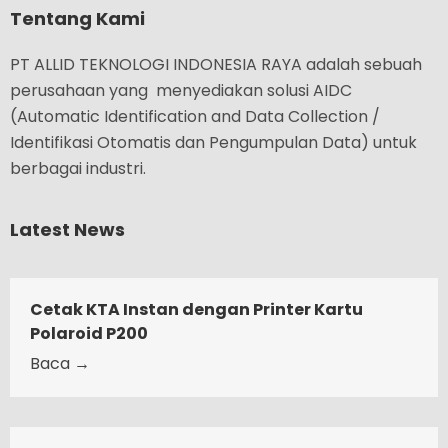
Tentang Kami
PT ALLID TEKNOLOGI INDONESIA RAYA adalah sebuah
perusahaan yang menyediakan solusi AIDC
(Automatic Identification and Data Collection /
Identifikasi Otomatis dan Pengumpulan Data) untuk
berbagai industri.
Latest News
Cetak KTA Instan dengan Printer Kartu
Polaroid P200
Baca →