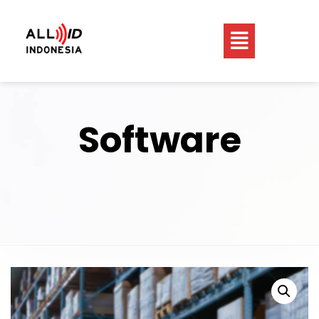
Software