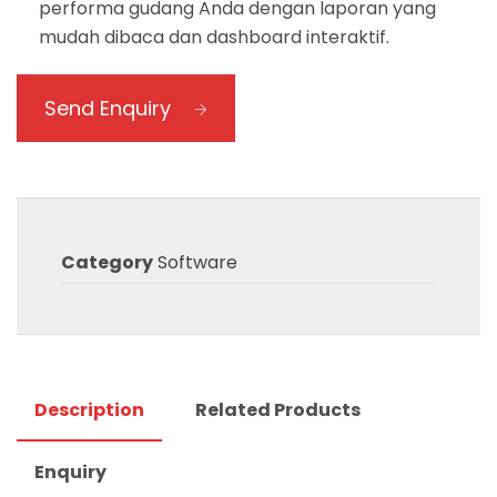
performa gudang Anda dengan laporan yang
mudah dibaca dan dashboard interaktif.
Send Enquiry
Category
Software
Description
Related Products
Enquiry