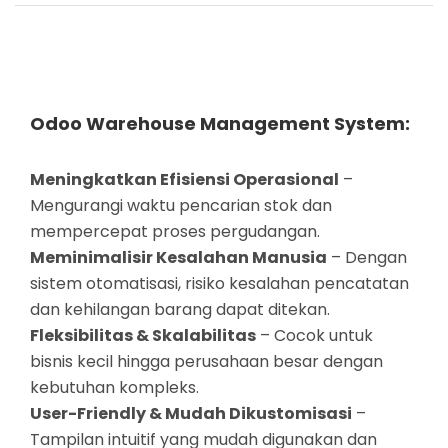
Odoo
Warehouse Management System:
Meningkatkan Efisiensi Operasional
–
Mengurangi waktu pencarian stok dan
mempercepat proses pergudangan.
Meminimalisir Kesalahan Manusia
– Dengan
sistem otomatisasi, risiko kesalahan pencatatan
dan kehilangan barang dapat ditekan.
Fleksibilitas & Skalabilitas
– Cocok untuk
bisnis kecil hingga perusahaan besar dengan
kebutuhan kompleks.
User-Friendly & Mudah Dikustomisasi
–
Tampilan intuitif yang mudah digunakan dan