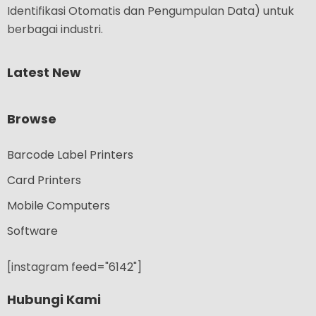
Identifikasi Otomatis dan Pengumpulan Data) untuk
berbagai industri.
Latest New
Browse
Barcode Label Printers
Card Printers
Mobile Computers
Software
[instagram feed="6142"]
Hubungi Kami