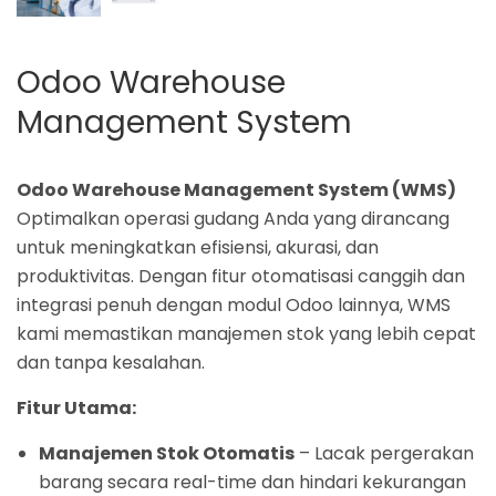
Odoo Warehouse
Management System
Odoo Warehouse Management System (WMS)
Optimalkan operasi gudang Anda yang dirancang
untuk meningkatkan efisiensi, akurasi, dan
produktivitas. Dengan fitur otomatisasi canggih dan
integrasi penuh dengan modul Odoo lainnya, WMS
kami memastikan manajemen stok yang lebih cepat
dan tanpa kesalahan.
Fitur Utama:
Manajemen Stok Otomatis
– Lacak pergerakan
barang secara real-time dan hindari kekurangan