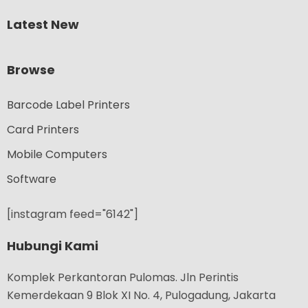
Latest New
Browse
Barcode Label Printers
Card Printers
Mobile Computers
Software
[instagram feed="6142"]
Hubungi Kami
Komplek Perkantoran Pulomas. Jln Perintis
Kemerdekaan 9 Blok XI No. 4, Pulogadung, Jakarta