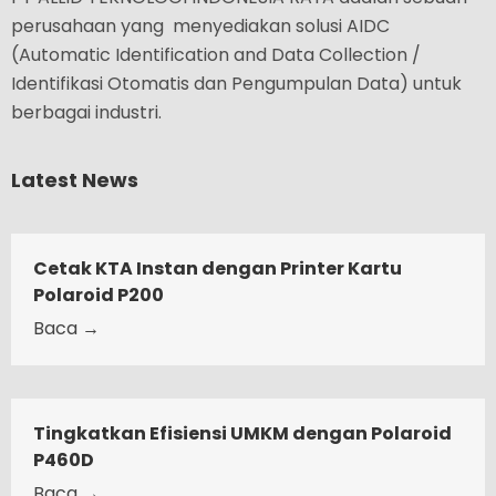
perusahaan yang menyediakan solusi AIDC
(Automatic Identification and Data Collection /
Identifikasi Otomatis dan Pengumpulan Data) untuk
berbagai industri.
Latest News
Cetak KTA Instan dengan Printer Kartu
Polaroid P200
Baca →
Tingkatkan Efisiensi UMKM dengan Polaroid
P460D
Baca →