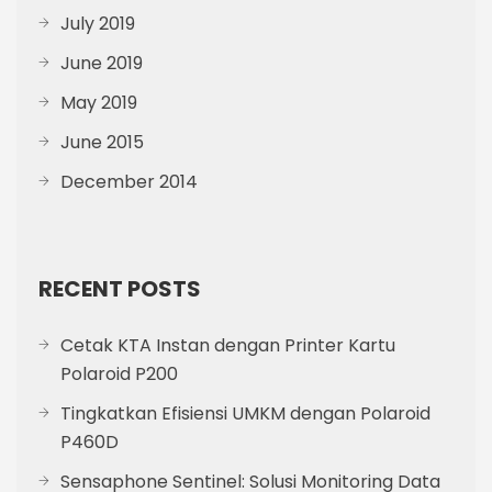
July 2019
June 2019
May 2019
June 2015
December 2014
RECENT POSTS
Cetak KTA Instan dengan Printer Kartu
Polaroid P200
Tingkatkan Efisiensi UMKM dengan Polaroid
P460D
Sensaphone Sentinel: Solusi Monitoring Data