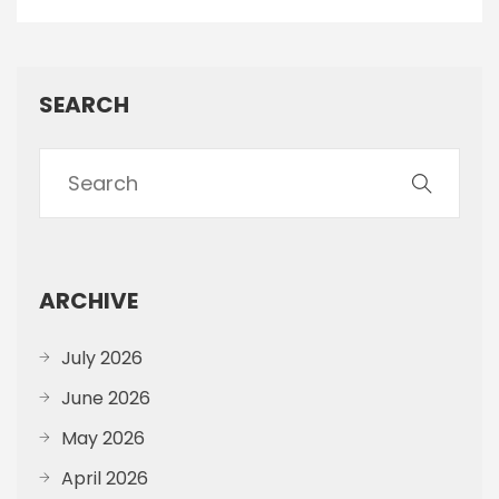
SEARCH
ARCHIVE
July 2026
June 2026
May 2026
April 2026