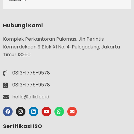
Hubungi Kami
Komplek Perkantoran Pulomas. Jln Perintis
Kemerdekaan 9 Blok XI No. 4, Pulogadung, Jakarta
Timur 13260.
0813-1775-9578
0813-1775-9578
hello@allid.co.id
Sertifikasi ISO