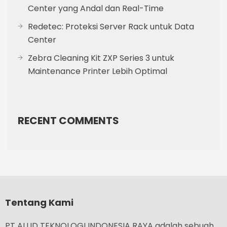
Center yang Andal dan Real-Time
Redetec: Proteksi Server Rack untuk Data
Center
Zebra Cleaning Kit ZXP Series 3 untuk
Maintenance Printer Lebih Optimal
RECENT COMMENTS
Tentang Kami
PT ALLID TEKNOLOGI INDONESIA RAYA adalah sebuah