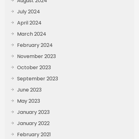
August 2024
July 2024
April 2024
March 2024
February 2024
November 2023
October 2023
September 2023
June 2023
May 2023
January 2023
January 2022
February 2021