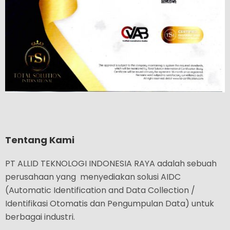
Tentang Kami
PT ALLID TEKNOLOGI INDONESIA RAYA adalah sebuah
perusahaan yang menyediakan solusi AIDC
(Automatic Identification and Data Collection /
Identifikasi Otomatis dan Pengumpulan Data) untuk
berbagai industri.