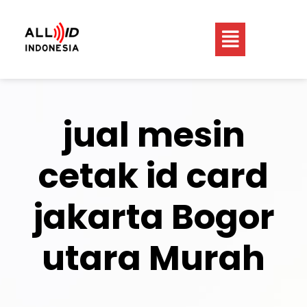
jual mesin
cetak id card
jakarta Bogor
utara Murah