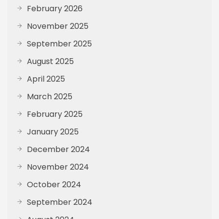
February 2026
November 2025
September 2025
August 2025
April 2025
March 2025
February 2025
January 2025
December 2024
November 2024
October 2024
September 2024