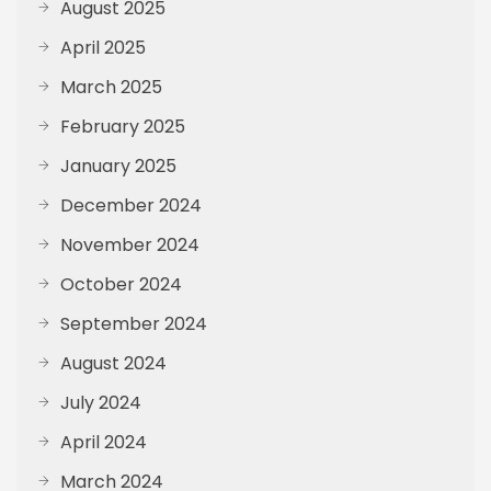
August 2025
April 2025
March 2025
February 2025
January 2025
December 2024
November 2024
October 2024
September 2024
August 2024
July 2024
April 2024
March 2024