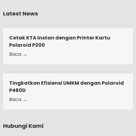
Latest News
Cetak KTA Instan dengan Printer Kartu
Polaroid P200
Baca →
Tingkatkan Efisiensi UMKM dengan Polaroid
P460D
Baca →
Hubungi Kami