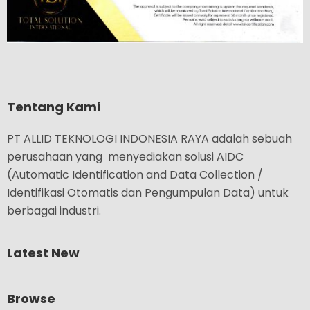
Tentang Kami
PT ALLID TEKNOLOGI INDONESIA RAYA adalah sebuah
perusahaan yang menyediakan solusi AIDC
(Automatic Identification and Data Collection /
Identifikasi Otomatis dan Pengumpulan Data) untuk
berbagai industri.
Latest New
Browse