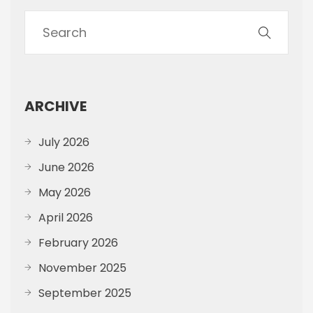
ARCHIVE
July 2026
June 2026
May 2026
April 2026
February 2026
November 2025
September 2025