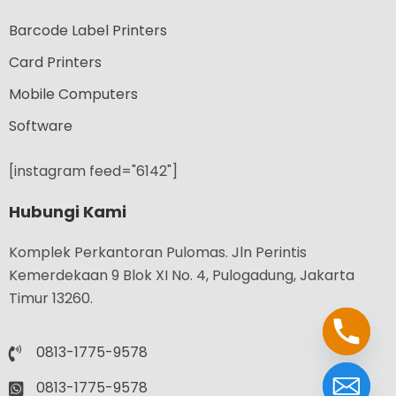
Barcode Label Printers
Card Printers
Mobile Computers
Software
[instagram feed="6142"]
Hubungi Kami
Komplek Perkantoran Pulomas. Jln Perintis
Kemerdekaan 9 Blok XI No. 4, Pulogadung, Jakarta
Timur 13260.
0813-1775-9578
0813-1775-9578