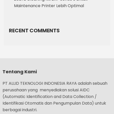
Maintenance Printer Lebih Optimal
RECENT COMMENTS
Tentang Kami
PT ALLID TEKNOLOGI INDONESIA RAYA adalah sebuah
perusahaan yang menyediakan solusi AIDC
(Automatic Identification and Data Collection /
Identifikasi Otomatis dan Pengumpulan Data) untuk
berbagai industri.