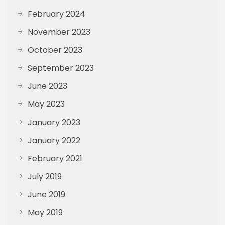
February 2024
November 2023
October 2023
September 2023
June 2023
May 2023
January 2023
January 2022
February 2021
July 2019
June 2019
May 2019