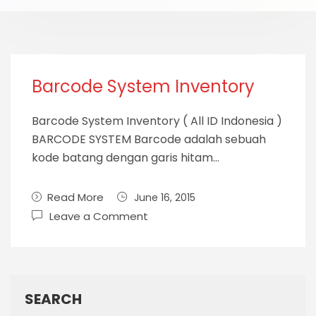
Barcode System Inventory
Barcode System Inventory ( All ID Indonesia )
BARCODE SYSTEM Barcode adalah sebuah
kode batang dengan garis hitam…
Read More
June 16, 2015
Leave a Comment
SEARCH