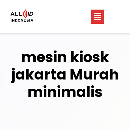
mesin kiosk
jakarta Murah
minimalis