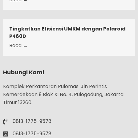
Tingkatkan Efisiensi UMKM dengan Polaroid
P460D
Baca →
Hubungi Kami
Komplek Perkantoran Pulomas. Jln Perintis
Kemerdekaan 9 Blok XI No. 4, Pulogadung, Jakarta
Timur 13260.
0813-1775-9578
0813-1775-9578