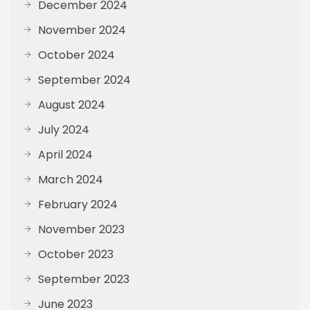
December 2024
November 2024
October 2024
September 2024
August 2024
July 2024
April 2024
March 2024
February 2024
November 2023
October 2023
September 2023
June 2023