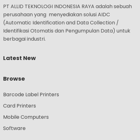
PT ALLID TEKNOLOGI INDONESIA RAYA adalah sebuah
perusahaan yang menyediakan solusi AIDC
(Automatic Identification and Data Collection /
Identifikasi Otomatis dan Pengumpulan Data) untuk
berbagai industri.
Latest New
Browse
Barcode Label Printers
Card Printers
Mobile Computers
Software