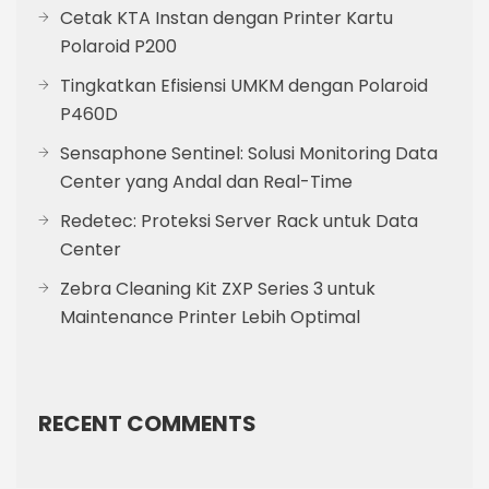
Cetak KTA Instan dengan Printer Kartu
Polaroid P200
Tingkatkan Efisiensi UMKM dengan Polaroid
P460D
Sensaphone Sentinel: Solusi Monitoring Data
Center yang Andal dan Real-Time
Redetec: Proteksi Server Rack untuk Data
Center
Zebra Cleaning Kit ZXP Series 3 untuk
Maintenance Printer Lebih Optimal
RECENT COMMENTS