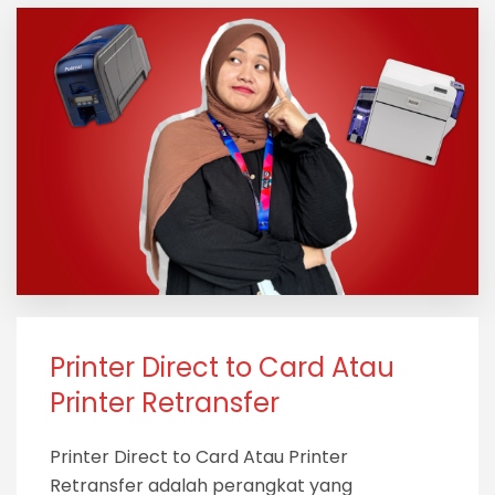
Printer Direct to Card Atau
Printer Retransfer
Printer Direct to Card Atau Printer
Retransfer adalah perangkat yang