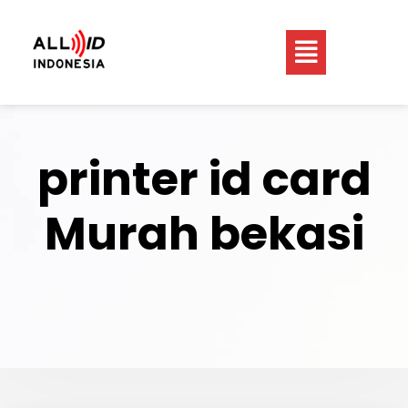
printer id card
Murah bekasi