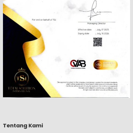
Tentang Kami