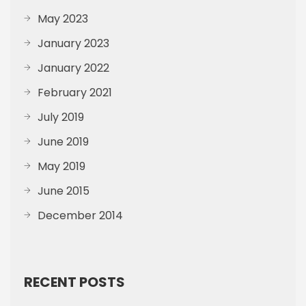
May 2023
January 2023
January 2022
February 2021
July 2019
June 2019
May 2019
June 2015
December 2014
RECENT POSTS