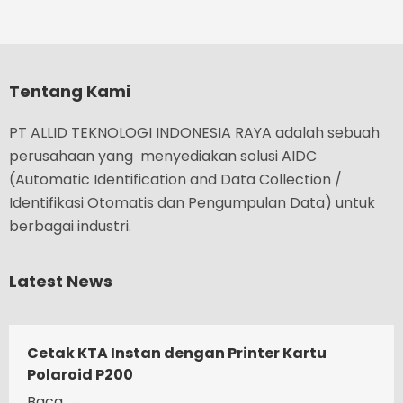
Tentang Kami
PT ALLID TEKNOLOGI INDONESIA RAYA adalah sebuah
perusahaan yang menyediakan solusi AIDC
(Automatic Identification and Data Collection /
Identifikasi Otomatis dan Pengumpulan Data) untuk
berbagai industri.
Latest News
Cetak KTA Instan dengan Printer Kartu
Polaroid P200
Baca →