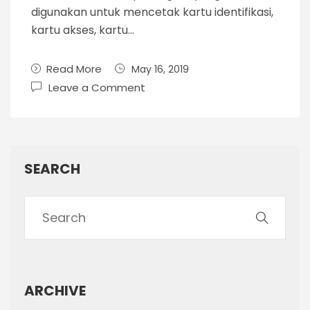
digunakan untuk mencetak kartu identifikasi,
kartu akses, kartu…
Read More
May 16, 2019
Leave a Comment
SEARCH
ARCHIVE