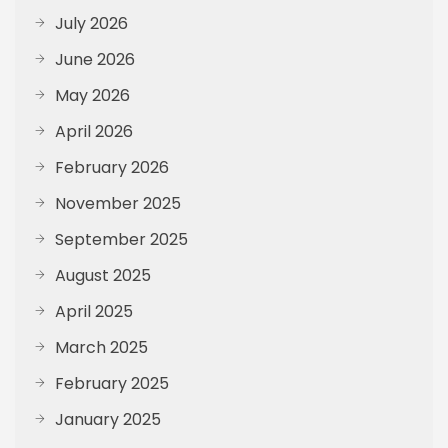
July 2026
June 2026
May 2026
April 2026
February 2026
November 2025
September 2025
August 2025
April 2025
March 2025
February 2025
January 2025