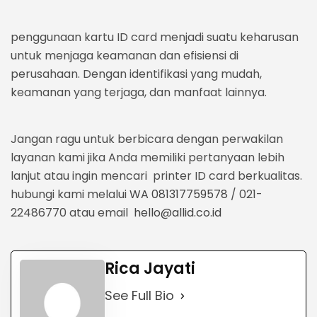
penggunaan kartu ID card menjadi suatu keharusan
untuk menjaga keamanan dan efisiensi di
perusahaan. Dengan identifikasi yang mudah,
keamanan yang terjaga, dan manfaat lainnya.
Jangan ragu untuk berbicara dengan perwakilan
layanan kami jika Anda memiliki pertanyaan lebih
lanjut atau ingin mencari printer ID card berkualitas.
hubungi kami melalui
WA 081317759578
/ 021-
22486770 atau email
hello@allid.co.id
Rica Jayati
See Full Bio