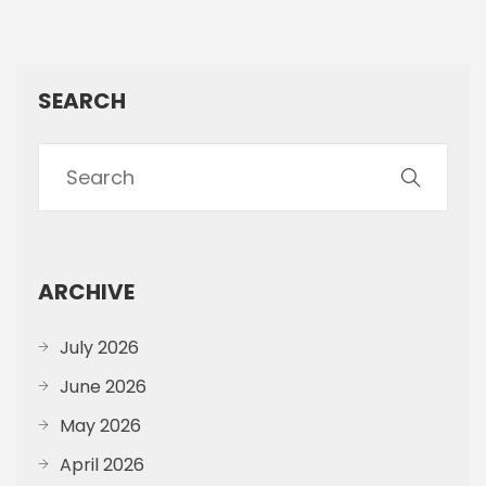
SEARCH
ARCHIVE
July 2026
June 2026
May 2026
April 2026