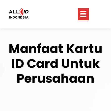
Manfaat Kartu
ID Card Untuk
Perusahaan