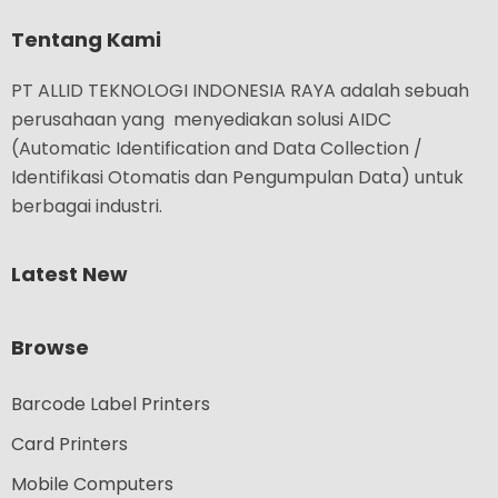
Tentang Kami
PT ALLID TEKNOLOGI INDONESIA RAYA adalah sebuah
perusahaan yang menyediakan solusi AIDC
(Automatic Identification and Data Collection /
Identifikasi Otomatis dan Pengumpulan Data) untuk
berbagai industri.
Latest New
Browse
Barcode Label Printers
Card Printers
Mobile Computers