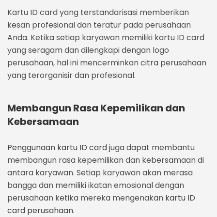
Kartu ID card yang terstandarisasi memberikan
kesan profesional dan teratur pada perusahaan
Anda. Ketika setiap karyawan memiliki kartu ID card
yang seragam dan dilengkapi dengan logo
perusahaan, hal ini mencerminkan citra perusahaan
yang terorganisir dan profesional.
Membangun Rasa Kepemilikan dan
Kebersamaan
Penggunaan kartu ID card
juga dapat membantu
membangun rasa kepemilikan dan kebersamaan di
antara karyawan. Setiap karyawan akan merasa
bangga dan memiliki ikatan emosional dengan
perusahaan ketika mereka mengenakan
kartu ID
card perusahaan.