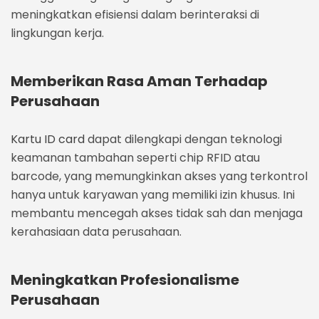
meningkatkan efisiensi dalam berinteraksi di
lingkungan kerja.
Memberikan Rasa Aman Terhadap
Perusahaan
Kartu ID card
dapat dilengkapi dengan teknologi
keamanan tambahan seperti chip RFID atau
barcode, yang memungkinkan akses yang terkontrol
hanya untuk karyawan yang memiliki izin khusus. Ini
membantu mencegah akses tidak sah dan menjaga
kerahasiaan data perusahaan.
Meningkatkan Profesionalisme
Perusahaan