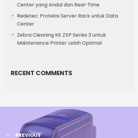
Center yang Andal dan Real-Time
Redetec: Proteksi Server Rack untuk Data
Center
Zebra Cleaning Kit ZXP Series 3 untuk
Maintenance Printer Lebih Optimal
RECENT COMMENTS
PREVIOUS