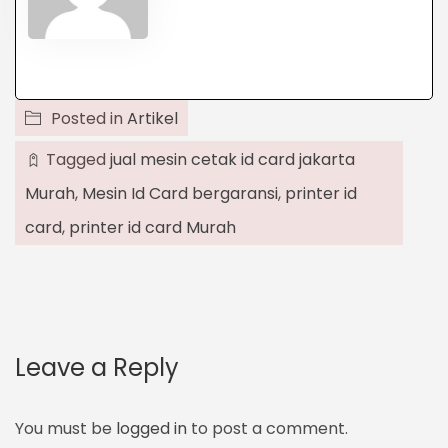
Posted in
Artikel
Tagged
jual mesin cetak id card jakarta
Murah
,
Mesin Id Card bergaransi
,
printer id
card
,
printer id card Murah
Leave a Reply
You must be
logged in
to post a comment.