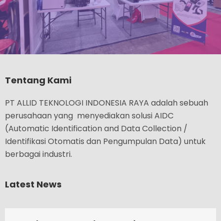
Tentang Kami
PT ALLID TEKNOLOGI INDONESIA RAYA adalah sebuah
perusahaan yang menyediakan solusi AIDC
(Automatic Identification and Data Collection /
Identifikasi Otomatis dan Pengumpulan Data) untuk
berbagai industri.
Latest News