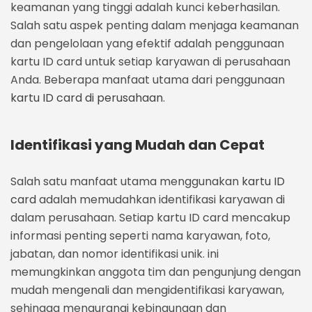
keamanan yang tinggi adalah kunci keberhasilan.
Salah satu aspek penting dalam menjaga keamanan
dan pengelolaan yang efektif adalah penggunaan
kartu ID card untuk setiap karyawan di perusahaan
Anda. Beberapa manfaat utama dari penggunaan
kartu ID card di perusahaan
.
Identifikasi yang Mudah dan Cepat
Salah satu manfaat utama menggunakan
kartu ID
card
adalah memudahkan identifikasi karyawan di
dalam perusahaan. Setiap kartu ID card mencakup
informasi penting seperti nama karyawan, foto,
jabatan, dan nomor identifikasi unik. ini
memungkinkan anggota tim dan pengunjung dengan
mudah mengenali dan mengidentifikasi karyawan,
sehingga mengurangi kebingungan dan