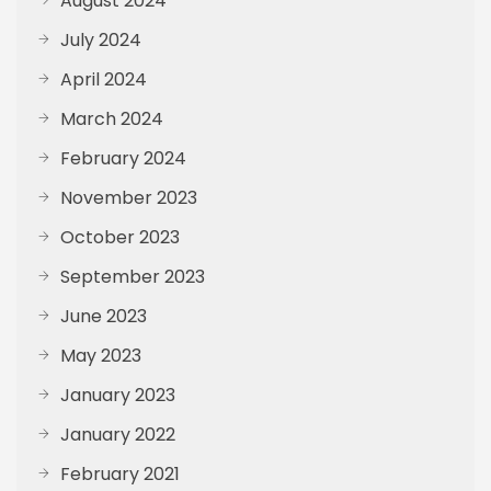
August 2024
July 2024
April 2024
March 2024
February 2024
November 2023
October 2023
September 2023
June 2023
May 2023
January 2023
January 2022
February 2021