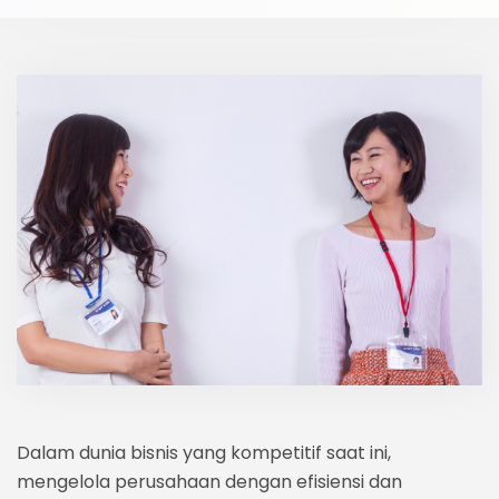
Dalam dunia bisnis yang kompetitif saat ini,
mengelola perusahaan dengan efisiensi dan