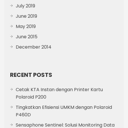
July 2019
June 2019
May 2019
June 2015
December 2014
RECENT POSTS
Cetak KTA Instan dengan Printer Kartu
Polaroid P200
Tingkatkan Efisiensi UMKM dengan Polaroid
P460D
Sensaphone Sentinel: Solusi Monitoring Data