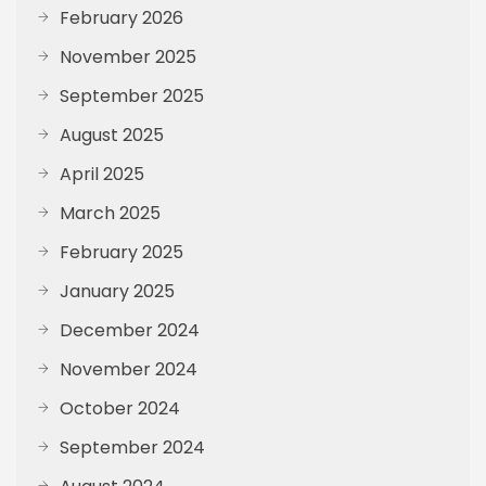
February 2026
November 2025
September 2025
August 2025
April 2025
March 2025
February 2025
January 2025
December 2024
November 2024
October 2024
September 2024