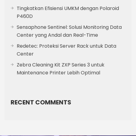
Tingkatkan Efisiensi UMKM dengan Polaroid
P460D
Sensaphone Sentinel: Solusi Monitoring Data
Center yang Andal dan Real-Time
Redetec: Proteksi Server Rack untuk Data
Center
Zebra Cleaning Kit ZXP Series 3 untuk
Maintenance Printer Lebih Optimal
RECENT COMMENTS