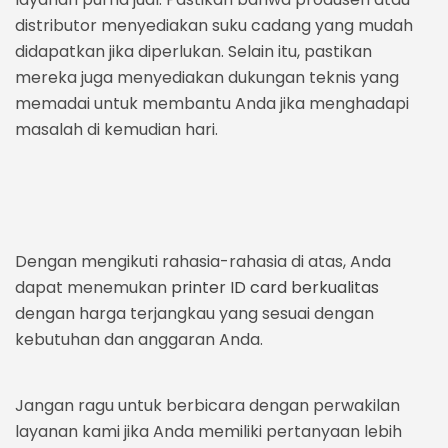
distributor menyediakan suku cadang yang mudah
didapatkan jika diperlukan. Selain itu, pastikan
mereka juga menyediakan dukungan teknis yang
memadai untuk membantu Anda jika menghadapi
masalah di kemudian hari.
Dengan mengikuti rahasia-rahasia di atas, Anda
dapat menemukan
printer ID card berkualitas
dengan harga terjangkau yang sesuai dengan
kebutuhan dan anggaran Anda.
Jangan ragu untuk berbicara dengan perwakilan
layanan kami jika Anda memiliki pertanyaan lebih