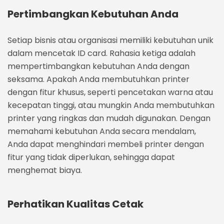
Pertimbangkan Kebutuhan Anda
Setiap bisnis atau organisasi memiliki kebutuhan unik
dalam mencetak ID card. Rahasia ketiga adalah
mempertimbangkan kebutuhan Anda dengan
seksama. Apakah Anda membutuhkan printer
dengan fitur khusus, seperti pencetakan warna atau
kecepatan tinggi, atau mungkin Anda membutuhkan
printer yang ringkas dan mudah digunakan. Dengan
memahami kebutuhan Anda secara mendalam,
Anda dapat menghindari membeli printer dengan
fitur yang tidak diperlukan, sehingga dapat
menghemat biaya.
Perhatikan Kualitas Cetak