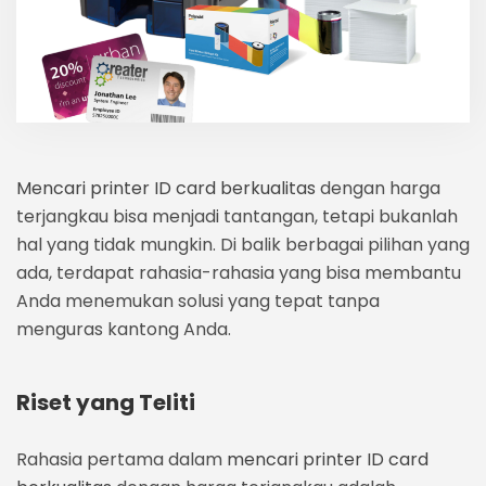
Mencari printer ID card berkualitas
dengan harga
terjangkau bisa menjadi tantangan, tetapi bukanlah
hal yang tidak mungkin. Di balik berbagai pilihan yang
ada, terdapat rahasia-rahasia yang bisa membantu
Anda menemukan solusi yang tepat tanpa
menguras kantong Anda.
Riset yang Teliti
Rahasia pertama dalam
mencari printer ID card