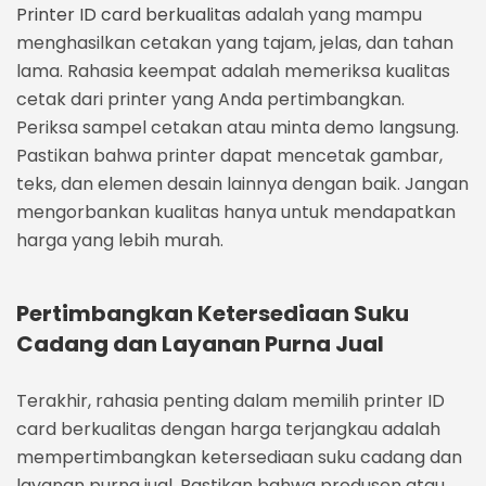
Printer ID card berkualitas
adalah yang mampu
menghasilkan cetakan yang tajam, jelas, dan tahan
lama. Rahasia keempat adalah memeriksa kualitas
cetak dari printer yang Anda pertimbangkan.
Periksa sampel cetakan atau minta demo langsung.
Pastikan bahwa printer dapat mencetak gambar,
teks, dan elemen desain lainnya dengan baik. Jangan
mengorbankan kualitas hanya untuk mendapatkan
harga yang lebih murah.
Pertimbangkan Ketersediaan Suku
Cadang dan Layanan Purna Jual
Terakhir, rahasia penting dalam memilih printer ID
card berkualitas dengan harga terjangkau adalah
mempertimbangkan ketersediaan suku cadang dan
layanan purna jual. Pastikan bahwa produsen atau