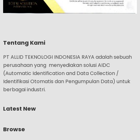
Tentang Kami
PT ALLID TEKNOLOGI INDONESIA RAYA adalah sebuah
perusahaan yang menyediakan solusi AIDC
(Automatic Identification and Data Collection /
Identifikasi Otomatis dan Pengumpulan Data) untuk
berbagai industri.
Latest New
Browse