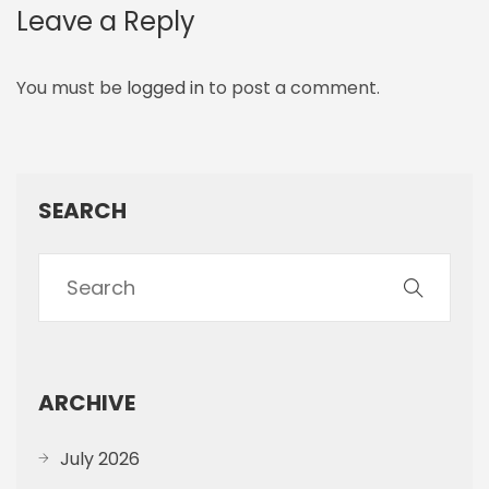
Leave a Reply
You must be
logged in
to post a comment.
SEARCH
ARCHIVE
July 2026