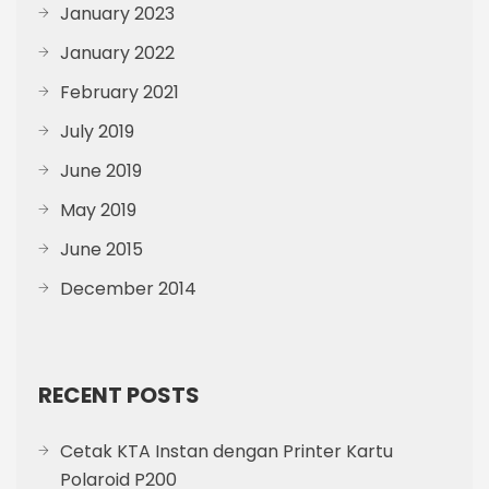
January 2023
January 2022
February 2021
July 2019
June 2019
May 2019
June 2015
December 2014
RECENT POSTS
Cetak KTA Instan dengan Printer Kartu
Polaroid P200