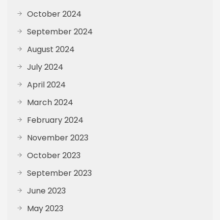
October 2024
September 2024
August 2024
July 2024
April 2024
March 2024
February 2024
November 2023
October 2023
September 2023
June 2023
May 2023