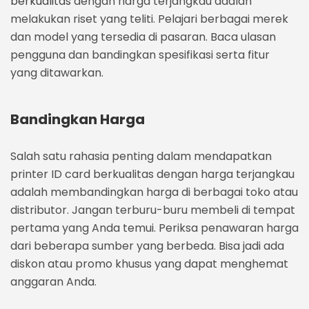
berkualitas
dengan harga terjangkau adalah
melakukan riset yang teliti. Pelajari berbagai merek
dan model yang tersedia di pasaran. Baca ulasan
pengguna dan bandingkan spesifikasi serta fitur
yang ditawarkan.
Bandingkan Harga
Salah satu rahasia penting dalam mendapatkan
printer ID card berkualitas dengan harga terjangkau
adalah membandingkan harga di berbagai toko atau
distributor. Jangan terburu-buru membeli di tempat
pertama yang Anda temui. Periksa penawaran harga
dari beberapa sumber yang berbeda. Bisa jadi ada
diskon atau promo khusus yang dapat menghemat
anggaran Anda.