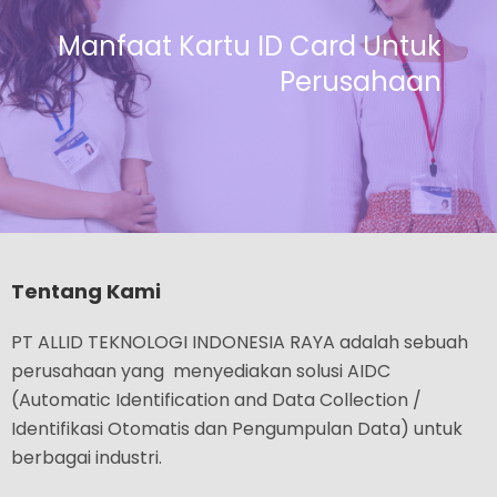
Manfaat Kartu ID Card Untuk
Perusahaan
Tentang Kami
PT ALLID TEKNOLOGI INDONESIA RAYA adalah sebuah
perusahaan yang menyediakan solusi AIDC
(Automatic Identification and Data Collection /
Identifikasi Otomatis dan Pengumpulan Data) untuk
berbagai industri.