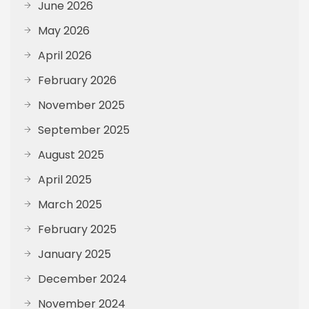
June 2026
May 2026
April 2026
February 2026
November 2025
September 2025
August 2025
April 2025
March 2025
February 2025
January 2025
December 2024
November 2024