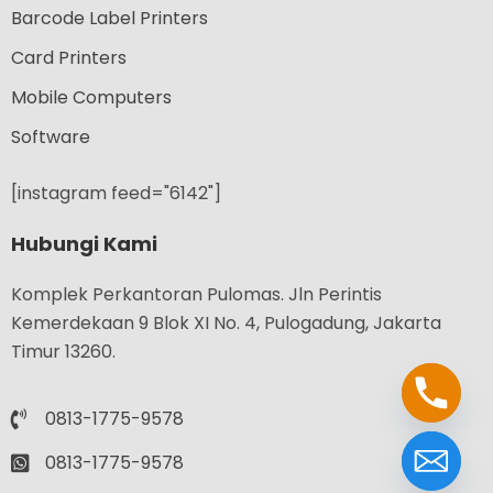
Barcode Label Printers
Card Printers
Mobile Computers
Software
[instagram feed="6142"]
Hubungi Kami
Komplek Perkantoran Pulomas. Jln Perintis
Kemerdekaan 9 Blok XI No. 4, Pulogadung, Jakarta
Timur 13260.
0813-1775-9578
0813-1775-9578