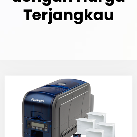
Terjangkau