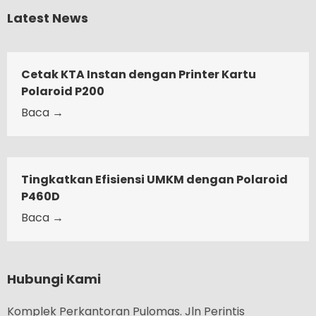
Latest News
Cetak KTA Instan dengan Printer Kartu
Polaroid P200
Baca →
Tingkatkan Efisiensi UMKM dengan Polaroid
P460D
Baca →
Hubungi Kami
Komplek Perkantoran Pulomas. Jln Perintis