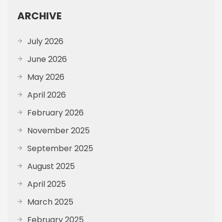
ARCHIVE
July 2026
June 2026
May 2026
April 2026
February 2026
November 2025
September 2025
August 2025
April 2025
March 2025
February 2025