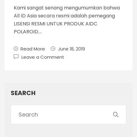
Kami sangat senang mengumumkan bahwa
All ID Asia secara resmi adalah pemegang
LISENSI RESMI UNTUK PRODUK AIDC
POLAROID….
Read More
June 18, 2019
Leave a Comment
SEARCH