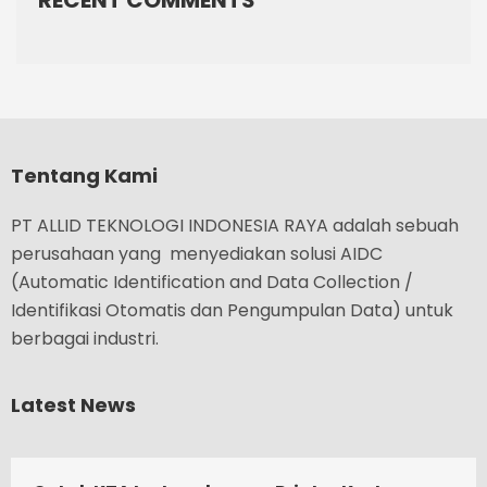
RECENT COMMENTS
Tentang Kami
PT ALLID TEKNOLOGI INDONESIA RAYA adalah sebuah
perusahaan yang menyediakan solusi AIDC
(Automatic Identification and Data Collection /
Identifikasi Otomatis dan Pengumpulan Data) untuk
berbagai industri.
Latest News