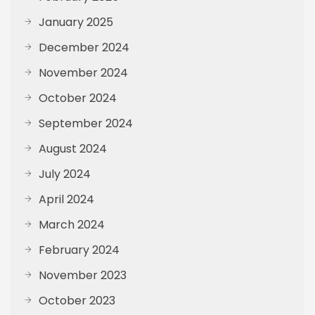
January 2025
December 2024
November 2024
October 2024
September 2024
August 2024
July 2024
April 2024
March 2024
February 2024
November 2023
October 2023