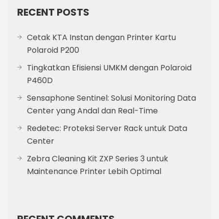
RECENT POSTS
Cetak KTA Instan dengan Printer Kartu
Polaroid P200
Tingkatkan Efisiensi UMKM dengan Polaroid
P460D
Sensaphone Sentinel: Solusi Monitoring Data
Center yang Andal dan Real-Time
Redetec: Proteksi Server Rack untuk Data
Center
Zebra Cleaning Kit ZXP Series 3 untuk
Maintenance Printer Lebih Optimal