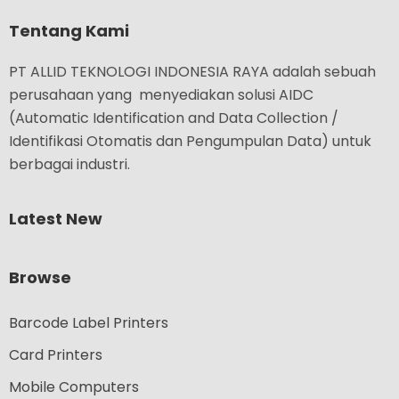
Tentang Kami
PT ALLID TEKNOLOGI INDONESIA RAYA adalah sebuah
perusahaan yang menyediakan solusi AIDC
(Automatic Identification and Data Collection /
Identifikasi Otomatis dan Pengumpulan Data) untuk
berbagai industri.
Latest New
Browse
Barcode Label Printers
Card Printers
Mobile Computers