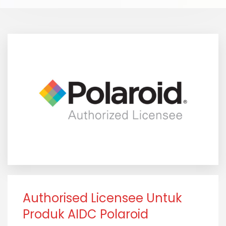
Authorised Licensee Untuk
Produk AIDC Polaroid