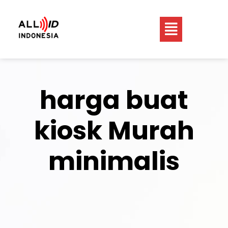
harga buat
kiosk Murah
minimalis