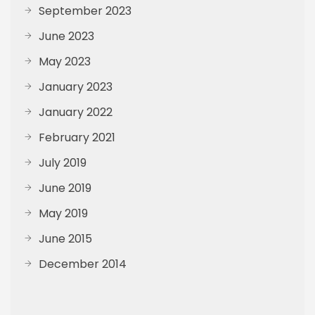
September 2023
June 2023
May 2023
January 2023
January 2022
February 2021
July 2019
June 2019
May 2019
June 2015
December 2014