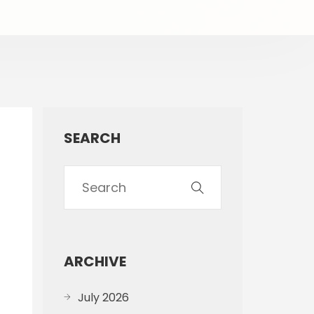
SEARCH
ARCHIVE
July 2026