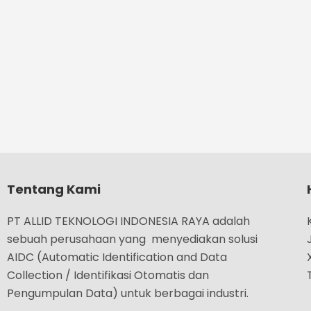
Tentang Kami
PT ALLID TEKNOLOGI INDONESIA RAYA adalah
sebuah perusahaan yang menyediakan solusi
AIDC (Automatic Identification and Data
Collection / Identifikasi Otomatis dan
Pengumpulan Data) untuk berbagai industri.