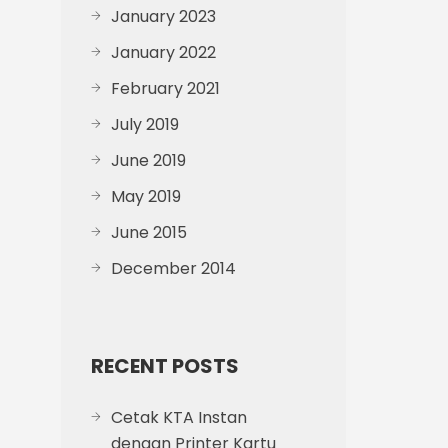
January 2023
January 2022
February 2021
July 2019
June 2019
May 2019
June 2015
December 2014
RECENT POSTS
Cetak KTA Instan
dengan Printer Kartu