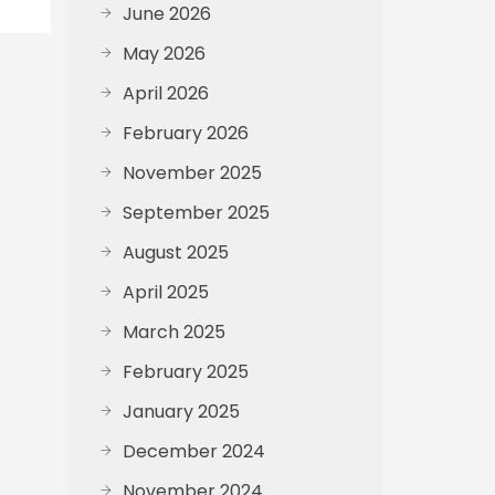
June 2026
May 2026
April 2026
February 2026
November 2025
September 2025
August 2025
April 2025
March 2025
February 2025
January 2025
December 2024
November 2024