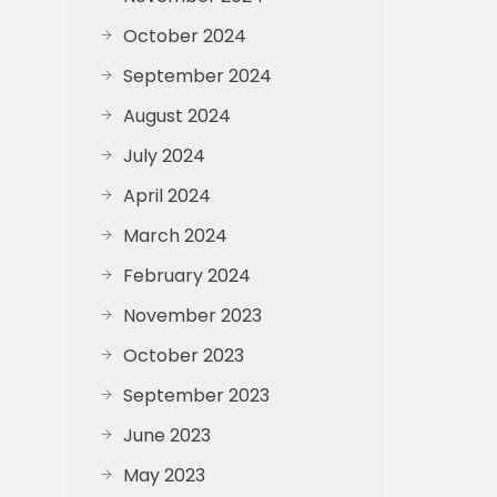
October 2024
September 2024
August 2024
July 2024
April 2024
March 2024
February 2024
November 2023
October 2023
September 2023
June 2023
May 2023