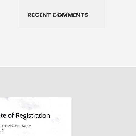
RECENT COMMENTS