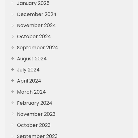
January 2025
December 2024
November 2024
October 2024
September 2024
August 2024
July 2024
April 2024
March 2024
February 2024
November 2023
October 2023
September 2023