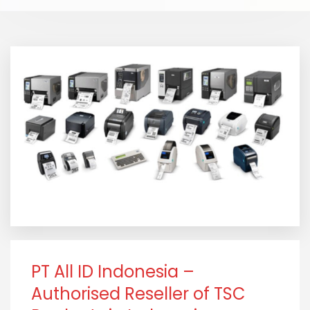
PT All ID Indonesia –
Authorised Reseller of TSC