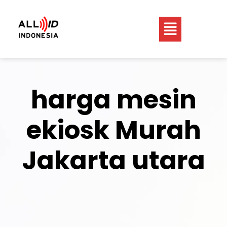
harga mesin
ekiosk Murah
Jakarta utara