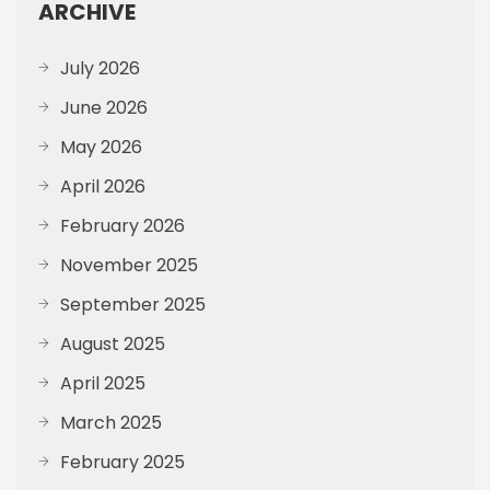
ARCHIVE
July 2026
June 2026
May 2026
April 2026
February 2026
November 2025
September 2025
August 2025
April 2025
March 2025
February 2025