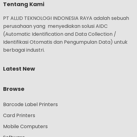
Tentang Kami
PT ALLID TEKNOLOGI INDONESIA RAYA adalah sebuah
perusahaan yang menyediakan solusi AIDC
(Automatic Identification and Data Collection /
Identifikasi Otomatis dan Pengumpulan Data) untuk
berbagai industri.
Latest New
Browse
Barcode Label Printers
Card Printers
Mobile Computers