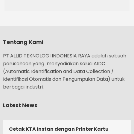
Tentang Kami
PT ALLID TEKNOLOGI INDONESIA RAYA adalah sebuah
perusahaan yang menyediakan solusi AIDC
(Automatic Identification and Data Collection /
Identifikasi Otomatis dan Pengumpulan Data) untuk
berbagai industri.
Latest News
Cetak KTA Instan dengan Printer Kartu