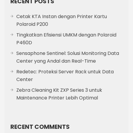
RECENT POSTS
Cetak KTA Instan dengan Printer Kartu
Polaroid P200
Tingkatkan Efisiensi UMKM dengan Polaroid
P460D
Sensaphone Sentinel: Solusi Monitoring Data
Center yang Andal dan Real-Time
Redetec: Proteksi Server Rack untuk Data
Center
Zebra Cleaning Kit ZXP Series 3 untuk
Maintenance Printer Lebih Optimal
RECENT COMMENTS