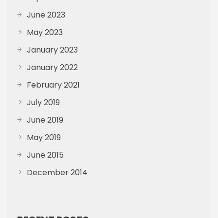
June 2023
May 2023
January 2023
January 2022
February 2021
July 2019
June 2019
May 2019
June 2015
December 2014