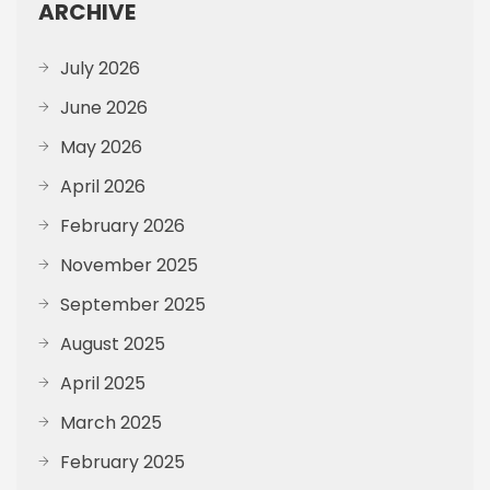
ARCHIVE
July 2026
June 2026
May 2026
April 2026
February 2026
November 2025
September 2025
August 2025
April 2025
March 2025
February 2025