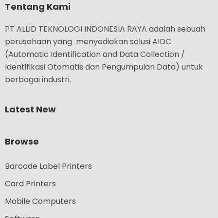
Tentang Kami
PT ALLID TEKNOLOGI INDONESIA RAYA adalah sebuah
perusahaan yang menyediakan solusi AIDC
(Automatic Identification and Data Collection /
Identifikasi Otomatis dan Pengumpulan Data) untuk
berbagai industri.
Latest New
Browse
Barcode Label Printers
Card Printers
Mobile Computers