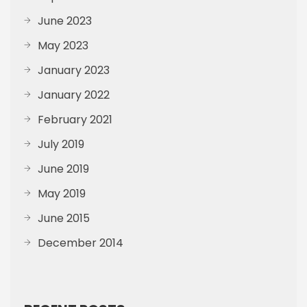
June 2023
May 2023
January 2023
January 2022
February 2021
July 2019
June 2019
May 2019
June 2015
December 2014