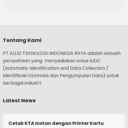
Tentang Kami
PT ALLID TEKNOLOGI INDONESIA RAYA adalah sebuah
perusahaan yang menyediakan solusi AIDC
(Automatic Identification and Data Collection /
Identifikasi Otomatis dan Pengumpulan Data) untuk
berbagai industri.
Latest News
Cetak KTA Instan dengan Printer Kartu