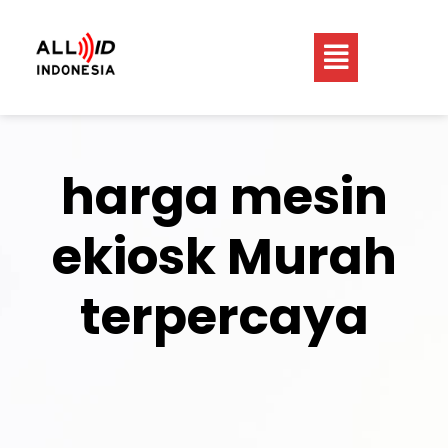
harga mesin
ekiosk Murah
terpercaya