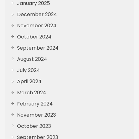
January 2025
December 2024
November 2024
October 2024
September 2024
August 2024
July 2024
April 2024
March 2024
February 2024
November 2023
October 2023
September 2023