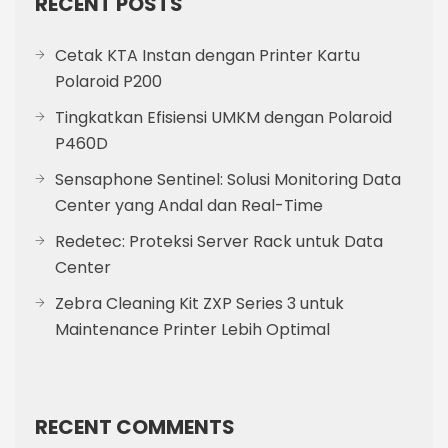
RECENT POSTS
Cetak KTA Instan dengan Printer Kartu
Polaroid P200
Tingkatkan Efisiensi UMKM dengan Polaroid
P460D
Sensaphone Sentinel: Solusi Monitoring Data
Center yang Andal dan Real-Time
Redetec: Proteksi Server Rack untuk Data
Center
Zebra Cleaning Kit ZXP Series 3 untuk
Maintenance Printer Lebih Optimal
RECENT COMMENTS