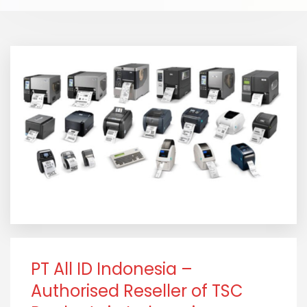
PT All ID Indonesia –
Authorised Reseller of TSC