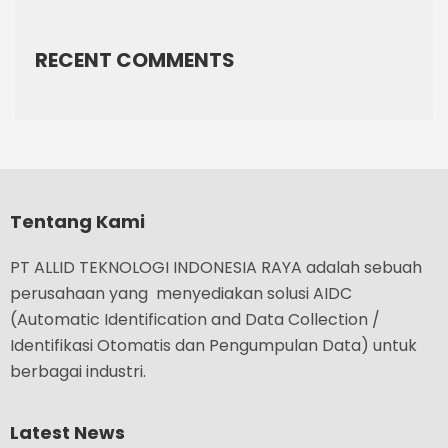
RECENT COMMENTS
Tentang Kami
PT ALLID TEKNOLOGI INDONESIA RAYA adalah sebuah
perusahaan yang menyediakan solusi AIDC
(Automatic Identification and Data Collection /
Identifikasi Otomatis dan Pengumpulan Data) untuk
berbagai industri.
Latest News