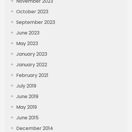
November 2023
October 2023
September 2023
June 2023
May 2023
January 2023
January 2022
February 2021
July 2019
June 2019
May 2019
June 2015
December 2014