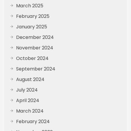
March 2025
February 2025
January 2025
December 2024
November 2024
October 2024
September 2024
August 2024
July 2024
April 2024
March 2024
February 2024