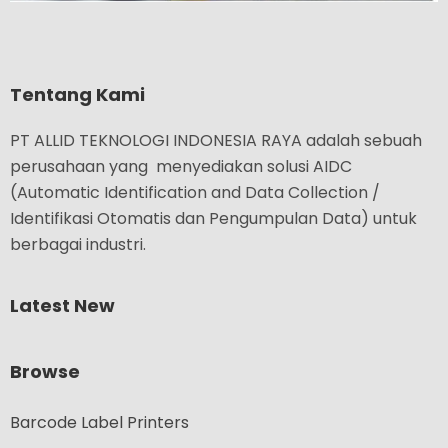
Tentang Kami
PT ALLID TEKNOLOGI INDONESIA RAYA adalah sebuah
perusahaan yang menyediakan solusi AIDC
(Automatic Identification and Data Collection /
Identifikasi Otomatis dan Pengumpulan Data) untuk
berbagai industri.
Latest New
Browse
Barcode Label Printers