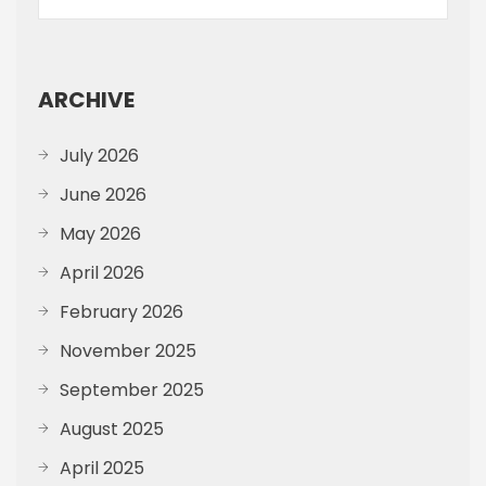
ARCHIVE
July 2026
June 2026
May 2026
April 2026
February 2026
November 2025
September 2025
August 2025
April 2025