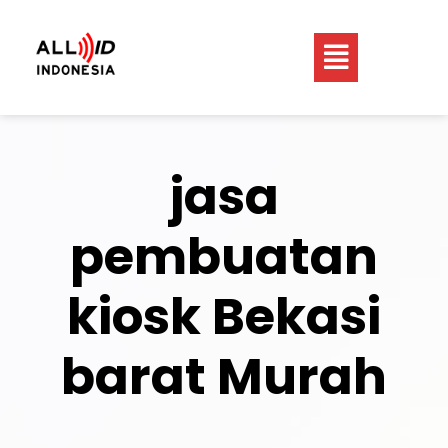
jasa
pembuatan
kiosk Bekasi
barat Murah