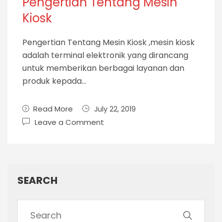
Pengertian Tentang Mesin
Kiosk
Pengertian Tentang Mesin Kiosk ,mesin kiosk
adalah terminal elektronik yang dirancang
untuk memberikan berbagai layanan dan
produk kepada…
Read More
July 22, 2019
Leave a Comment
SEARCH