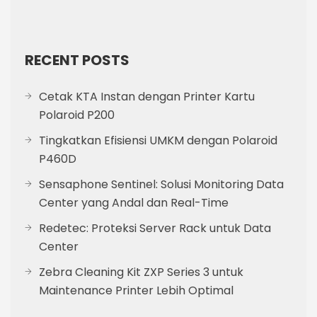
RECENT POSTS
Cetak KTA Instan dengan Printer Kartu
Polaroid P200
Tingkatkan Efisiensi UMKM dengan Polaroid
P460D
Sensaphone Sentinel: Solusi Monitoring Data
Center yang Andal dan Real-Time
Redetec: Proteksi Server Rack untuk Data
Center
Zebra Cleaning Kit ZXP Series 3 untuk
Maintenance Printer Lebih Optimal