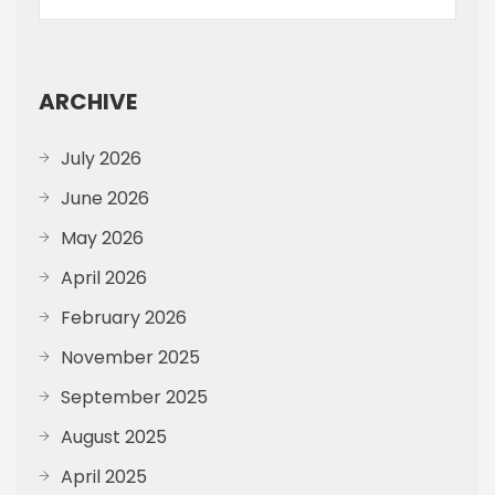
ARCHIVE
July 2026
June 2026
May 2026
April 2026
February 2026
November 2025
September 2025
August 2025
April 2025