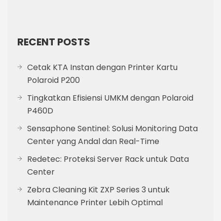
RECENT POSTS
Cetak KTA Instan dengan Printer Kartu
Polaroid P200
Tingkatkan Efisiensi UMKM dengan Polaroid
P460D
Sensaphone Sentinel: Solusi Monitoring Data
Center yang Andal dan Real-Time
Redetec: Proteksi Server Rack untuk Data
Center
Zebra Cleaning Kit ZXP Series 3 untuk
Maintenance Printer Lebih Optimal