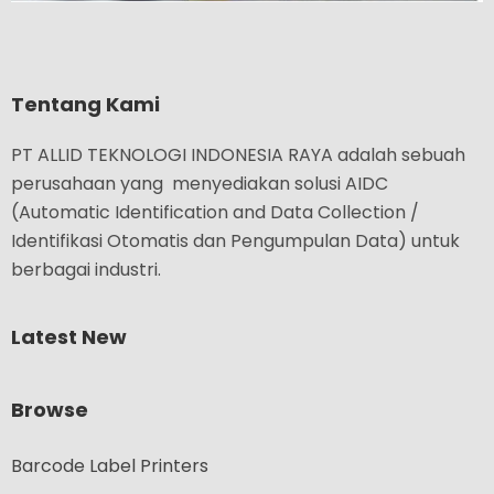
Tentang Kami
PT ALLID TEKNOLOGI INDONESIA RAYA adalah sebuah
perusahaan yang menyediakan solusi AIDC
(Automatic Identification and Data Collection /
Identifikasi Otomatis dan Pengumpulan Data) untuk
berbagai industri.
Latest New
Browse
Barcode Label Printers