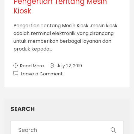
Pengertian Tentang Mesin
Kiosk
Pengertian Tentang Mesin Kiosk ,mesin kiosk
adalah terminal elektronik yang dirancang
untuk memberikan berbagai layanan dan
produk kepada…
Read More
July 22, 2019
Leave a Comment
SEARCH