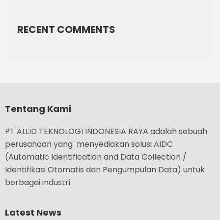
RECENT COMMENTS
Tentang Kami
PT ALLID TEKNOLOGI INDONESIA RAYA adalah sebuah
perusahaan yang menyediakan solusi AIDC
(Automatic Identification and Data Collection /
Identifikasi Otomatis dan Pengumpulan Data) untuk
berbagai industri.
Latest News