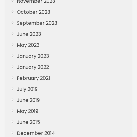
November 2023
October 2023
September 2023
June 2023
May 2023
January 2023
January 2022
February 2021
July 2019
June 2019
May 2019
June 2015
December 2014