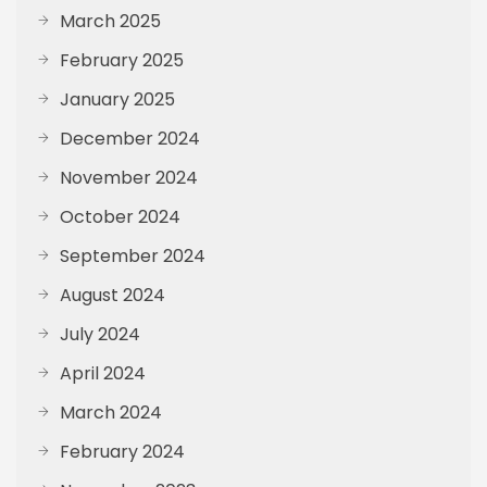
March 2025
February 2025
January 2025
December 2024
November 2024
October 2024
September 2024
August 2024
July 2024
April 2024
March 2024
February 2024