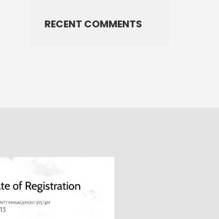
RECENT COMMENTS