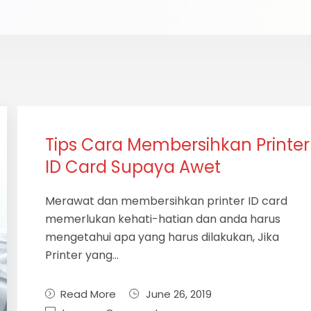
Tips Cara Membersihkan Printer
ID Card Supaya Awet
Merawat dan membersihkan printer ID card
memerlukan kehati-hatian dan anda harus
mengetahui apa yang harus dilakukan, Jika
Printer yang…
Read More
June 26, 2019