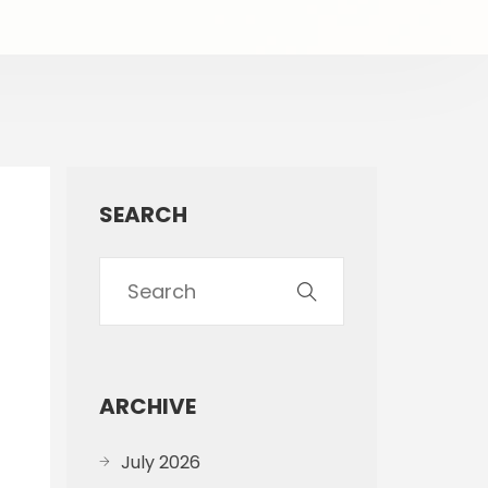
SEARCH
ARCHIVE
July 2026