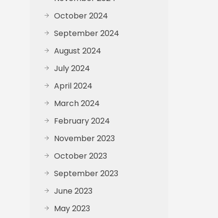
October 2024
September 2024
August 2024
July 2024
April 2024
March 2024
February 2024
November 2023
October 2023
September 2023
June 2023
May 2023