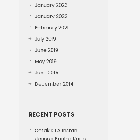
January 2023
January 2022
February 2021
July 2019
June 2019
May 2019
June 2015
December 2014
RECENT POSTS
Cetak KTA Instan
dengan Printer Kartu