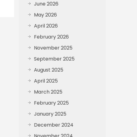
June 2026
May 2026
April 2026
February 2026
November 2025
September 2025
August 2025
April 2025
March 2025
February 2025
January 2025
December 2024
November 2024