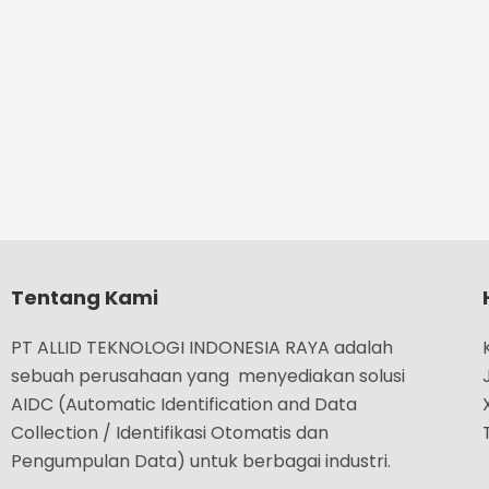
Tentang Kami
PT ALLID TEKNOLOGI INDONESIA RAYA adalah
sebuah perusahaan yang menyediakan solusi
AIDC (Automatic Identification and Data
Collection / Identifikasi Otomatis dan
Pengumpulan Data) untuk berbagai industri.