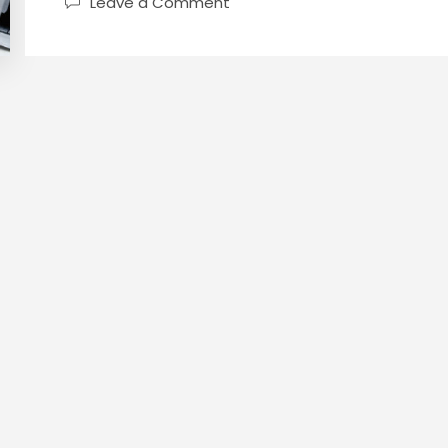
Leave a Comment