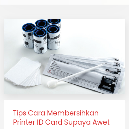
Tips Cara Membersihkan
Printer ID Card Supaya Awet