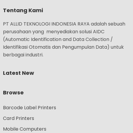
Tentang Kami
PT ALLID TEKNOLOGI INDONESIA RAYA adalah sebuah
perusahaan yang menyediakan solusi AIDC
(Automatic Identification and Data Collection /
Identifikasi Otomatis dan Pengumpulan Data) untuk
berbagai industri.
Latest New
Browse
Barcode Label Printers
Card Printers
Mobile Computers