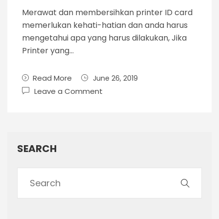
Merawat dan membersihkan printer ID card
memerlukan kehati-hatian dan anda harus
mengetahui apa yang harus dilakukan, Jika
Printer yang…
Read More
June 26, 2019
Leave a Comment
SEARCH