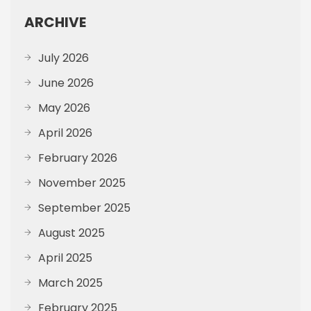
ARCHIVE
July 2026
June 2026
May 2026
April 2026
February 2026
November 2025
September 2025
August 2025
April 2025
March 2025
February 2025