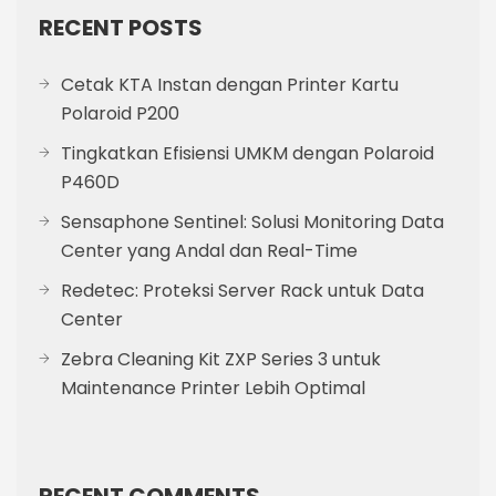
RECENT POSTS
Cetak KTA Instan dengan Printer Kartu
Polaroid P200
Tingkatkan Efisiensi UMKM dengan Polaroid
P460D
Sensaphone Sentinel: Solusi Monitoring Data
Center yang Andal dan Real-Time
Redetec: Proteksi Server Rack untuk Data
Center
Zebra Cleaning Kit ZXP Series 3 untuk
Maintenance Printer Lebih Optimal